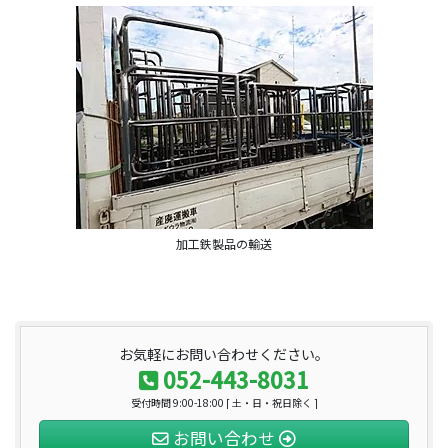
加工鉄製品の輸送
お気軽にお問い合わせください。
052-443-8031
受付時間 9:00-18:00 [ 土・日・祝日除く ]
お問い合わせ